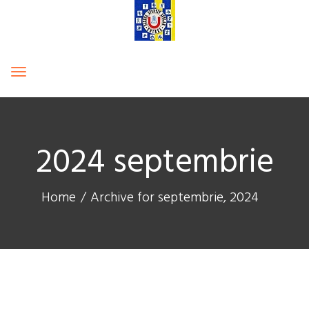
Toggle
navigation
2024 septembrie
Home
Archive for septembrie, 2024