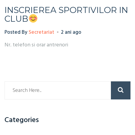
INSCRIEREA SPORTIVILOR IN
CLUB
Posted By
Secretariat
2 ani ago
Nr. telefon si orar antrenori
Search
Categories