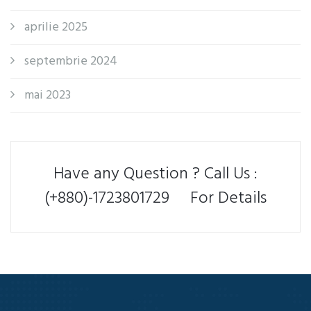
aprilie 2025
septembrie 2024
mai 2023
Have any Question ? Call Us :
(+880)-1723801729 For Details