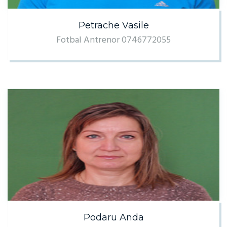
Petrache Vasile
Fotbal Antrenor 0746772055
Podaru Anda