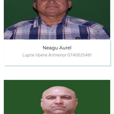
Neagu Aurel
Lupte libere Antrenor 0740025461