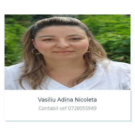
Vasiliu Adina Nicoleta
Contabil sef 0728055949