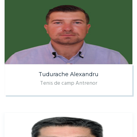
Tudurache Alexandru
Tenis de camp Antrenor