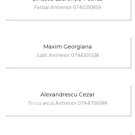
Fotbal Antrenor 0740210859
Maxim Georgiana
Judo Antrenor 0748305338
Alexandrescu Cezar
Tir cu arcul Antrenor 0744700399